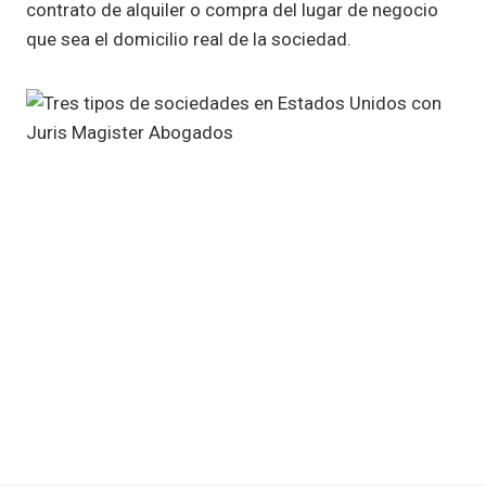
contrato de alquiler o compra del lugar de negocio
que sea el domicilio real de la sociedad.