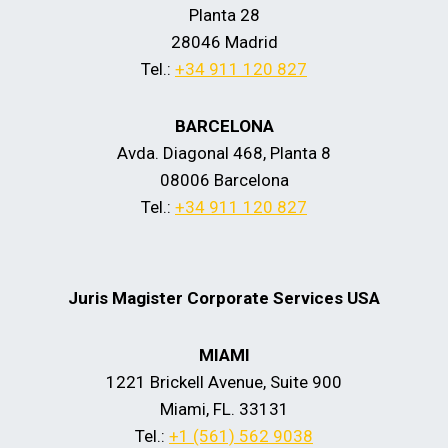
Planta 28
28046 Madrid
Tel.:
+34 911 120 827
BARCELONA
Avda. Diagonal 468, Planta 8
08006 Barcelona
Tel.:
+34 911 120 827
Juris Magister Corporate Services USA
MIAMI
1221 Brickell Avenue, Suite 900
Miami, FL. 33131
Tel.:
+1 (561) 562 9038