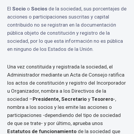
El
Socio
o
Socios
de la sociedad, sus porcentajes de
acciones o participaciones suscritas y capital
contribuido no se registran en la documentación
pública objeto de constitución y registro de la
sociedad, por lo que esta información no es pública
en ninguno de los Estados de la Unión.
Una vez constituida y registrada la sociedad, el
Administrador mediante un Acta de Consejo ratifica
los actos de constitución y registro del Incorporador
u Organizador, nombra a los Directivos de la
sociedad –
Presidente, Secretario
y
Tesorero
-,
nombra a los socios y les emite las acciones o
participaciones -dependiendo del tipo de sociedad
de que se trate- y por último, aprueba unos
Estatutos de funcionamiento
de la sociedad que