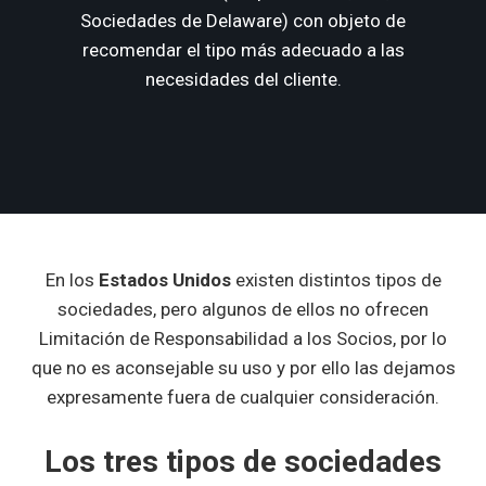
Sociedades de Delaware) con objeto de
recomendar el tipo más adecuado a las
necesidades del cliente.
En los
Estados Unidos
existen distintos tipos de
sociedades, pero algunos de ellos no ofrecen
Limitación de Responsabilidad a los Socios, por lo
que no es aconsejable su uso y por ello las dejamos
expresamente fuera de cualquier consideración.
Los tres tipos de sociedades