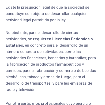
Existe la presunción legal de que la sociedad se
constituye con objeto de desarrollar cualquier
actividad legal permitida por la ley.
No obstante, para el desarrollo de ciertas
actividades,
se requieren Licencias Federales o
Estatales,
en concreto para el desarrollo de un
número concreto de actividades, como las
actividades financieras, bancarias y bursátiles; para
la fabricación de productos farmacéuticos y
cárnicos; para la fabricación y comercio de bebidas
alcohólicas, tabaco y armas de fuego; para el
desarrollo de transportes; y para las emisoras de
radio y televisión.
Por otra parte, a los profesionales cuyo ejercicio