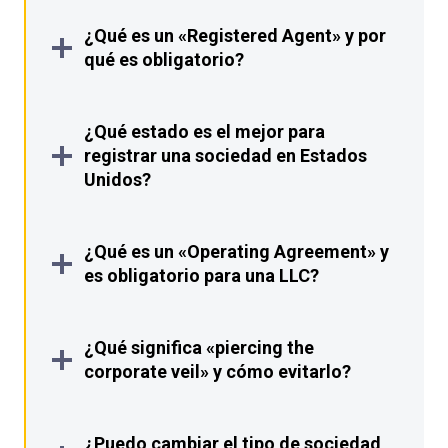
¿Qué es un «Registered Agent» y por
qué es obligatorio?
¿Qué estado es el mejor para
registrar una sociedad en Estados
Unidos?
¿Qué es un «Operating Agreement» y
es obligatorio para una LLC?
¿Qué significa «piercing the
corporate veil» y cómo evitarlo?
¿Puedo cambiar el tipo de sociedad