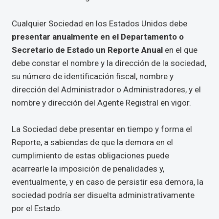
Cualquier Sociedad en los Estados Unidos debe
presentar anualmente en el Departamento o
Secretario de Estado un Reporte Anual
en el que
debe constar el nombre y la dirección de la sociedad,
su número de identificación fiscal, nombre y
dirección del Administrador o Administradores, y el
nombre y dirección del Agente Registral en vigor.
La Sociedad debe presentar en tiempo y forma el
Reporte, a sabiendas de que la demora en el
cumplimiento de estas obligaciones puede
acarrearle la imposición de penalidades y,
eventualmente, y en caso de persistir esa demora, la
sociedad podría ser disuelta administrativamente
por el Estado.