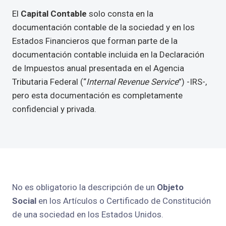
El
Capital Contable
solo consta en la
documentación contable de la sociedad y en los
Estados Financieros que forman parte de la
documentación contable incluida en la Declaración
de Impuestos anual presentada en el Agencia
Tributaria Federal (“
Internal Revenue Service
”) -IRS-,
pero esta documentación es completamente
confidencial y privada.
No es obligatorio la descripción de un
Objeto
Social
en los Artículos o Certificado de Constitución
de una sociedad en los Estados Unidos.