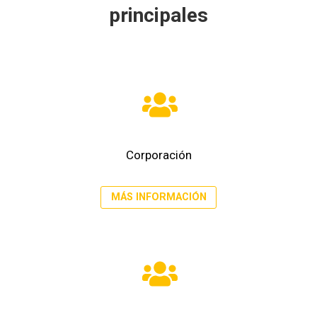
principales
Corporación
MÁS INFORMACIÓN