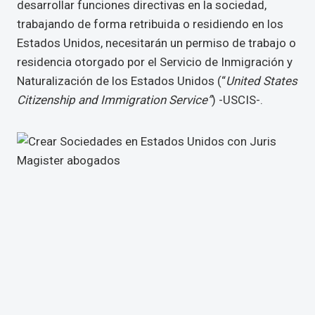
desarrollar funciones directivas en la sociedad,
trabajando de forma retribuida o residiendo en los
Estados Unidos, necesitarán un permiso de trabajo o
residencia otorgado por el Servicio de Inmigración y
Naturalización de los Estados Unidos (“
United States
Citizenship and Immigration Service”
) -USCIS-.