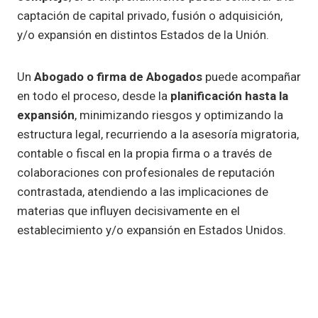
captación de capital privado, fusión o adquisición,
y/o expansión en distintos Estados de la Unión.
Un
Abogado o firma de Abogados
puede acompañar
en todo el proceso, desde la
planificación hasta la
expansión
, minimizando riesgos y optimizando la
estructura legal, recurriendo a la asesoría migratoria,
contable o fiscal en la propia firma o a través de
colaboraciones con profesionales de reputación
contrastada, atendiendo a las implicaciones de
materias que influyen decisivamente en el
establecimiento y/o expansión en Estados Unidos.