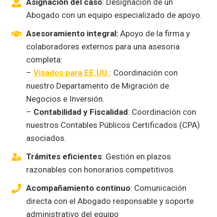
Asignación del caso
: Designación de un
Abogado con un equipo especializado de apoyo.
Asesoramiento integral:
Apoyo de la firma y
colaboradores externos para una asesoria
completa:
–
Visados para EE.UU.
: Coordinación con
nuestro Departamento de Migración de
Negocios e Inversión.
–
Contabilidad y Fiscalidad
: Coordinación con
nuestros Contables Públicos Certificados (CPA)
asociados.
Trámites eficientes
: Gestión en plazos
razonables con honorarios competitivos.
Acompañamiento continuo
: Comunicación
directa con el Abogado responsable y soporte
administrativo del equipo