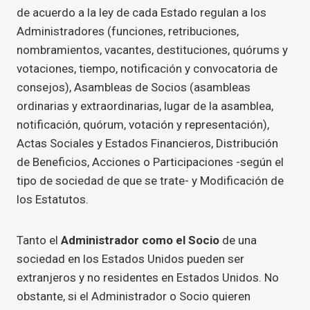
de acuerdo a la ley de cada Estado regulan a los
Administradores (funciones, retribuciones,
nombramientos, vacantes, destituciones, quórums y
votaciones, tiempo, notificación y convocatoria de
consejos), Asambleas de Socios (asambleas
ordinarias y extraordinarias, lugar de la asamblea,
notificación, quórum, votación y representación),
Actas Sociales y Estados Financieros, Distribución
de Beneficios, Acciones o Participaciones -según el
tipo de sociedad de que se trate- y Modificación de
los Estatutos.
Tanto el
Administrador como el Socio
de una
sociedad en los Estados Unidos pueden ser
extranjeros y no residentes en Estados Unidos. No
obstante, si el Administrador o Socio quieren