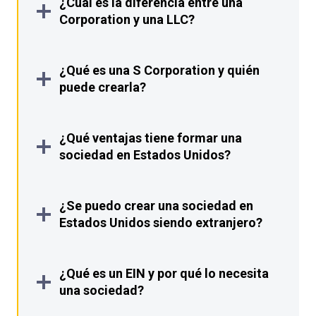
¿Cuál es la diferencia entre una
Corporation y una LLC?
¿Qué es una S Corporation y quién
puede crearla?
¿Qué ventajas tiene formar una
sociedad en Estados Unidos?
¿Se puedo crear una sociedad en
Estados Unidos siendo extranjero?
¿Qué es un EIN y por qué lo necesita
una sociedad?