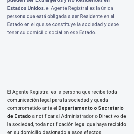
Estados Unidos
, el Agente Registral es la única
persona que está obligada a ser Residente en el
Estado en el que se constituye la sociedad y debe
tener su domicilio social en ese Estado.
El Agente Registral es la persona que recibe toda
comunicación legal para la sociedad y queda
comprometido ante el
Departamento o Secretario
de Estado
a notificar al Administrador o Directivo de
la sociedad, toda notificación legal que haya recibido
en su domicilio designado a esos efectos.