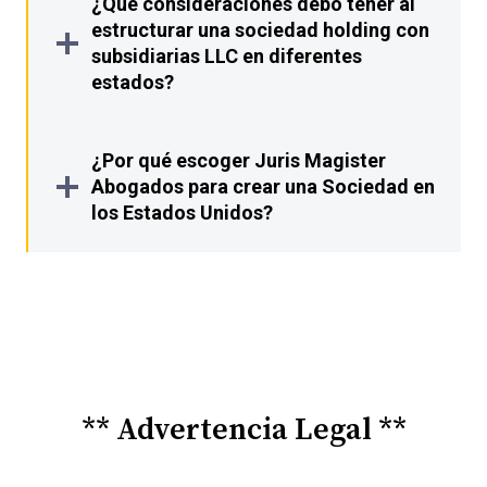
¿Qué consideraciones debo tener al
estructurar una sociedad holding con
subsidiarias LLC en diferentes
estados?
¿Por qué escoger Juris Magister
Abogados para crear una Sociedad en
los Estados Unidos?
** Advertencia Legal **