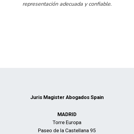
representación adecuada y confiable.
Juris Magister Abogados Spain
MADRID
Torre Europa
Paseo de la Castellana 95