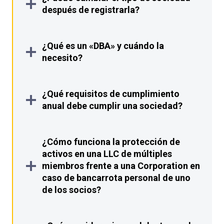
después de registrarla?
¿Qué es un «DBA» y cuándo la
necesito?
¿Qué requisitos de cumplimiento
anual debe cumplir una sociedad?
¿Cómo funciona la protección de
activos en una LLC de múltiples
miembros frente a una Corporation en
caso de bancarrota personal de uno
de los socios?