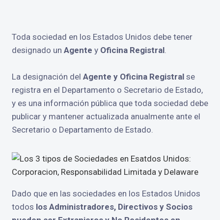
Toda sociedad en los Estados Unidos debe tener
designado un
Agente
y
Oficina Registral
.
La designación del
Agente y Oficina Registral
se
registra en el Departamento o Secretario de Estado,
y es una información pública que toda sociedad debe
publicar y mantener actualizada anualmente ante el
Secretario o Departamento de Estado.
Dado que en las sociedades en los Estados Unidos
todos
los Administradores, Directivos y Socios
pueden ser Extranjeros y No Residentes en