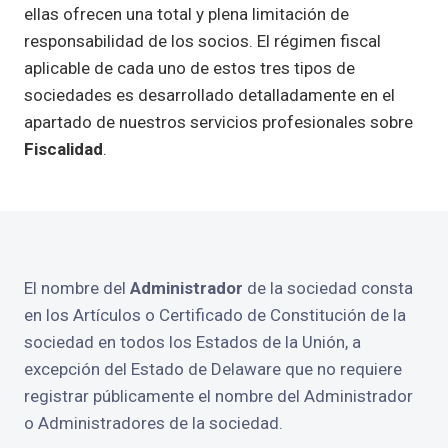
ellas ofrecen una total y plena limitación de
responsabilidad de los socios. El régimen fiscal
aplicable de cada uno de estos tres tipos de
sociedades es desarrollado detalladamente en el
apartado de nuestros servicios profesionales sobre
Fiscalidad
.
El nombre del
Administrador
de la sociedad consta
en los Artículos o Certificado de Constitución de la
sociedad en todos los Estados de la Unión, a
excepción del Estado de Delaware que no requiere
registrar públicamente el nombre del Administrador
o Administradores de la sociedad.