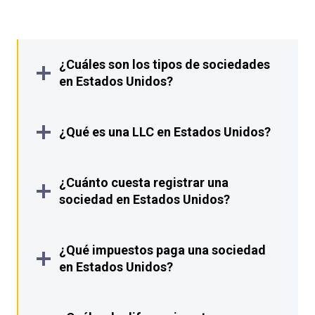
¿Cuáles son los tipos de sociedades
en Estados Unidos?
¿Qué es una LLC en Estados Unidos?
¿Cuánto cuesta registrar una
sociedad en Estados Unidos?
¿Qué impuestos paga una sociedad
en Estados Unidos?