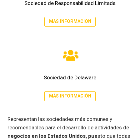
Sociedad de Responsabilidad Limitada
MÁS INFORMACIÓN
Sociedad de Delaware
MÁS INFORMACIÓN
Representan las sociedades más comunes y
recomendables para el desarrollo de actividades de
negocios en los Estados Unidos, pue
sto que todas