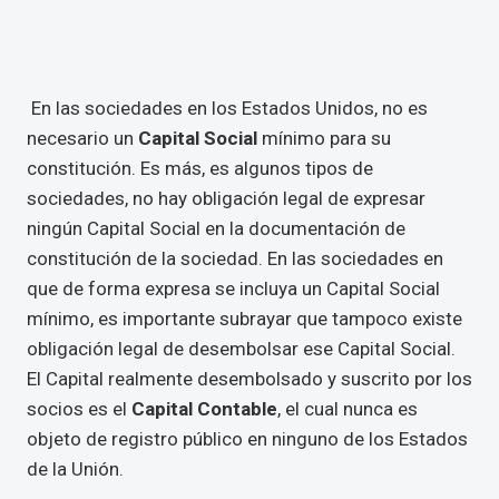
En las sociedades en los Estados Unidos, no es
necesario un
Capital Social
mínimo para su
constitución. Es más, es algunos tipos de
sociedades, no hay obligación legal de expresar
ningún Capital Social en la documentación de
constitución de la sociedad. En las sociedades en
que de forma expresa se incluya un Capital Social
mínimo, es importante subrayar que tampoco existe
obligación legal de desembolsar ese Capital Social.
El Capital realmente desembolsado y suscrito por los
socios es el
Capital Contable
, el cual nunca es
objeto de registro público en ninguno de los Estados
de la Unión.