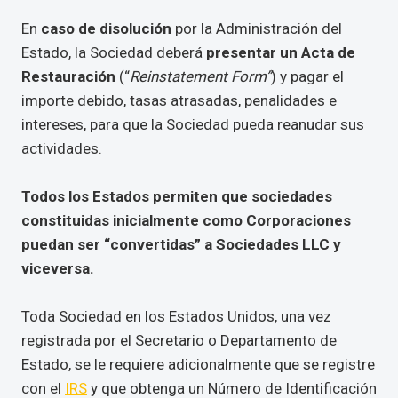
En
caso de disolución
por la Administración del
Estado, la Sociedad deberá
presentar un Acta de
Restauración
(“
Reinstatement Form”
) y pagar el
importe debido, tasas atrasadas, penalidades e
intereses, para que la Sociedad pueda reanudar sus
actividades.
Todos los Estados permiten que sociedades
constituidas inicialmente como Corporaciones
puedan ser “convertidas” a Sociedades LLC y
viceversa.
Toda Sociedad en los Estados Unidos, una vez
registrada por el Secretario o Departamento de
Estado, se le requiere adicionalmente que se registre
con el
IRS
y que obtenga un Número de Identificación