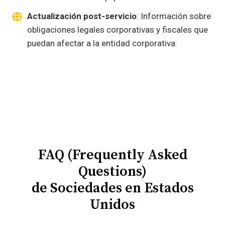
Actualización post-servicio
: Información sobre
obligaciones legales corporativas y fiscales que
puedan afectar a la entidad corporativa.
FAQ (Frequently Asked
Questions)
de Sociedades en Estados
Unidos