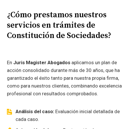
¿Cómo prestamos nuestros
servicios en trámites de
Constitución de Sociedades?
En
Juris Magister Abogados
aplicamos un plan de
acción consolidado durante más de 30 años, que ha
garantizado el éxito tanto para nuestra propia firma,
como para nuestros clientes, combinando excelencia
profesional con resultados comprobados.
Análisis del caso:
Evaluación inicial detallada de
cada caso.