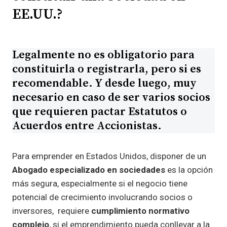
EE.UU.?
Legalmente no es obligatorio para
constituirla o registrarla, pero si es
recomendable. Y desde luego, muy
necesario en caso de ser varios socios
que requieren pactar Estatutos o
Acuerdos entre Accionistas.
Para emprender en Estados Unidos, disponer de un
Abogado especializado en sociedades
es la opción
más segura, especialmente si el negocio tiene
potencial de crecimiento involucrando socios o
inversores, requiere
cumplimiento normativo
complejo
, si el emprendimiento pueda conllevar a la