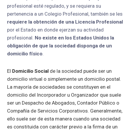
profesional esté regulado, y se requiera su
pertenencia a un Colegio Profesional, también se les
requiere la obtención de una Licencia Profesional
por el Estado en donde ejerzan su actividad
profesional.
No existe en los Estados Unidos la
obligación de que la sociedad disponga de un
domicilio físico
.
El
Domicilio Social
de la sociedad puede ser un
domicilio virtual o simplemente un domicilio postal.
La mayoría de sociedades se constituyen en el
domicilio del Incorporador u Organizador que suele
ser un Despacho de Abogados, Contador Público o
Compañía de Servicios Corporativos. Generalmente,
ello suele ser de esta manera cuando una sociedad
es constituida con carácter previo a la firma de un