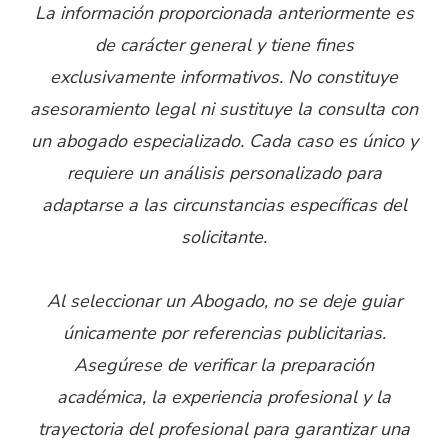
La información proporcionada anteriormente es
de carácter general y tiene fines
exclusivamente informativos. No constituye
asesoramiento legal ni sustituye la consulta con
un abogado especializado. Cada caso es único y
requiere un análisis personalizado para
adaptarse a las circunstancias específicas del
solicitante.
Al seleccionar un Abogado, no se deje guiar
únicamente por referencias publicitarias.
Asegúrese de verificar la preparación
académica, la experiencia profesional y la
trayectoria del profesional para garantizar una