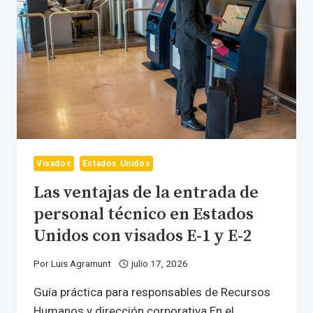
Visados
Estados Unidos
Las ventajas de la entrada de
personal técnico en Estados
Unidos con visados E-1 y E-2
Por
Luis Agramunt
julio 17, 2026
Guía práctica para responsables de Recursos
Humanos y dirección corporativa En el