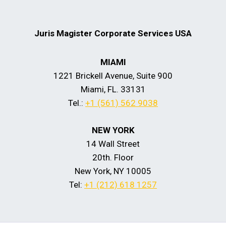
Juris Magister Corporate Services USA
MIAMI
1221 Brickell Avenue, Suite 900
Miami, FL. 33131
Tel.:
+1 (561) 562 9038
NEW YORK
14 Wall Street
20th. Floor
New York, NY 10005
Tel:
+1 (212) 618 1257