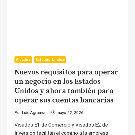
Visados
Estados Unidos
Nuevos requisitos para operar
un negocio en los Estados
Unidos y ahora también para
operar sus cuentas bancarias
Por
Luis Agramunt
mayo 22, 2026
Visados E1 de Comercio y Visados E2 de
Inversión facilitan el camino a la empresa