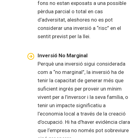
fons no estan exposats a una possible
pèrdua parcial o total en cas
d’adversitat, aleshores no es pot
considerar una inversió a “risc” en el
sentit previst per la llei.
Inversió No Marginal
Perquè una inversió sigui considerada
com a “no marginal”, la inversió ha de
tenir la capacitat de generar més que
suficient ingrés per proveir un mínim
vivent per a l’inversor i la seva família, o
tenir un impacte significatiu a
l’economia local a través de la creació
d’ocupació. Hi ha d’haver evidència clara
que l’empresa no només pot sobreviure