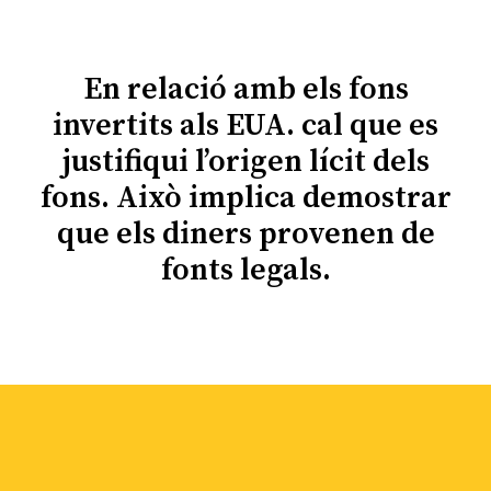
En relació amb els fons
invertits als EUA. cal que es
justifiqui l’origen lícit dels
fons. Això implica demostrar
que els diners provenen de
fonts legals.