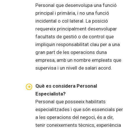
Personal que desenvolupa una funció
principal i primària, i no una funció
incidental o col·lateral. La posició
requereix principalment desenvolupar
facultats de gestió o de control que
impliquin responsabilitat clau per a una
gran part de les operacions duna
empresa, amb un nombre empleats que
supervisa i un nivell de salari acord.
Què es considera Personal
Especialista?
Personal que posseeix habilitats
especialitzades i que són essencials per
a les operacions del negoci, és a dir,
tenir coneixements tècnics, experiència