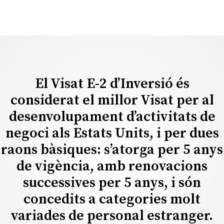
El Visat E-2 d’Inversió és
considerat el millor Visat per al
desenvolupament d’activitats de
negoci als Estats Units, i per dues
raons bàsiques: s’atorga per 5 anys
de vigència, amb renovacions
successives per 5 anys, i són
concedits a categories molt
variades de personal estranger.