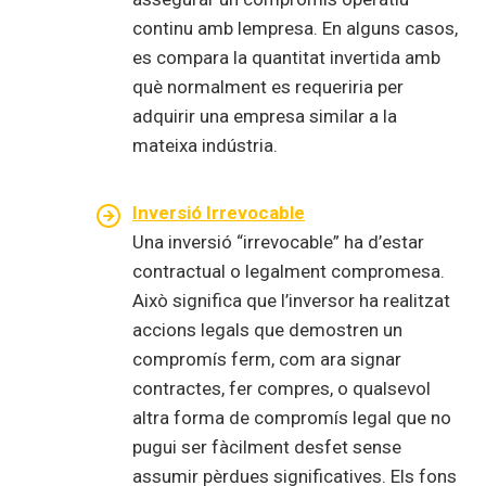
continu amb lempresa. En alguns casos,
es compara la quantitat invertida amb
què normalment es requeriria per
adquirir una empresa similar a la
mateixa indústria.
Inversió Irrevocable
Una inversió “irrevocable” ha d’estar
contractual o legalment compromesa.
Això significa que l’inversor ha realitzat
accions legals que demostren un
compromís ferm, com ara signar
contractes, fer compres, o qualsevol
altra forma de compromís legal que no
pugui ser fàcilment desfet sense
assumir pèrdues significatives. Els fons