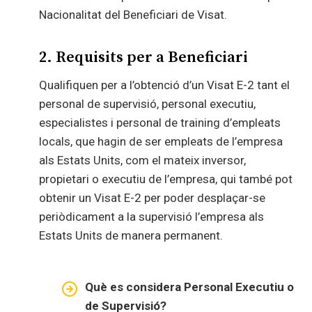
Nacionalitat del Beneficiari de Visat.
2. Requisits per a Beneficiari
Qualifiquen per a l’obtenció d’un Visat E-2 tant el
personal de supervisió, personal executiu,
especialistes i personal de training d’empleats
locals, que hagin de ser empleats de l’empresa
als Estats Units, com el mateix inversor,
propietari o executiu de l’empresa, qui també pot
obtenir un Visat E-2 per poder desplaçar-se
periòdicament a la supervisió l’empresa als
Estats Units de manera permanent.
Què es considera Personal Executiu o
de Supervisió?