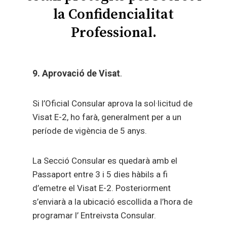
la Confidencialitat
Professional.
9. Aprovació de Visat
.
Si l’Oficial Consular aprova la sol·licitud de
Visat E-2, ho farà, generalment per a un
període de vigència de 5 anys.
La Secció Consular es quedarà amb el
Passaport entre 3 i 5 dies hàbils a fi
d’emetre el Visat E-2. Posteriorment
s’enviarà a la ubicació escollida a l’hora de
programar l’ Entreivsta Consular.