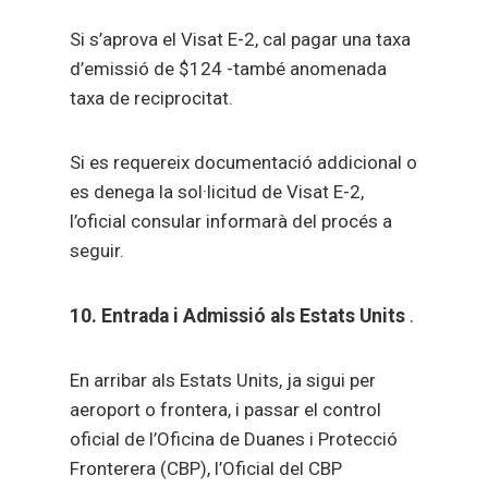
Si s’aprova el Visat E-2, cal pagar una taxa
d’emissió de $124 -també anomenada
taxa de reciprocitat.
Si es requereix documentació addicional o
es denega la sol·licitud de Visat E-2,
l’oficial consular informarà del procés a
seguir.
10. Entrada i Admissió als Estats Units
.
En arribar als Estats Units, ja sigui per
aeroport o frontera, i passar el control
oficial de l’Oficina de Duanes i Protecció
Fronterera (CBP), l’Oficial del CBP