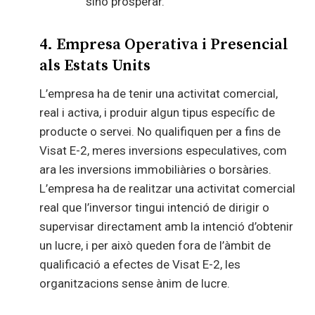
sinó prosperar.
4. Empresa Operativa i Presencial
als Estats Units
L’empresa ha de tenir una activitat comercial,
real i activa, i produir algun tipus específic de
producte o servei. No qualifiquen per a fins de
Visat E-2, meres inversions especulatives, com
ara les inversions immobiliàries o borsàries.
L’empresa ha de realitzar una activitat comercial
real que l’inversor tingui intenció de dirigir o
supervisar directament amb la intenció d’obtenir
un lucre, i per això queden fora de l’àmbit de
qualificació a efectes de Visat E-2, les
organitzacions sense ànim de lucre.