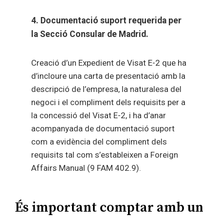
4. Documentació suport requerida per
la Secció Consular de Madrid.
Creació d’un Expedient de Visat E-2 que ha
d’incloure una carta de presentació amb la
descripció de l’empresa, la naturalesa del
negoci i el compliment dels requisits per a
la concessió del Visat E-2, i ha d’anar
acompanyada de documentació suport
com a evidència del compliment dels
requisits tal com s’estableixen a Foreign
Affairs Manual (9 FAM 402.9).
És important comptar amb un