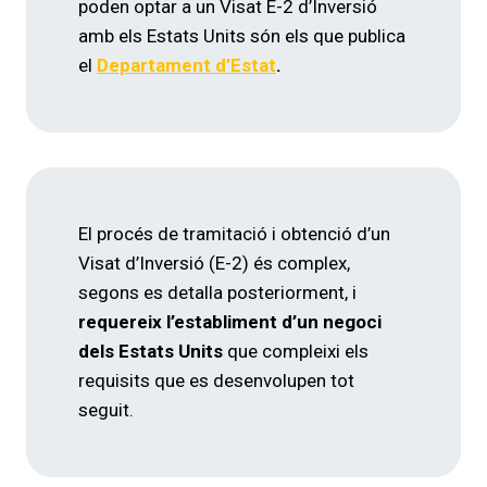
poden optar a un Visat E-2 d’Inversió
amb els Estats Units són els que publica
el
Departament d’Estat
.
El procés de tramitació i obtenció d’un
Visat d’Inversió (E-2) és complex,
segons es detalla posteriorment, i
requereix l’establiment d’un negoci
dels Estats Units
que compleixi els
requisits que es desenvolupen tot
seguit.