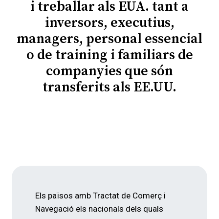
i treballar als EUA. tant a
inversors, executius,
managers, personal essencial
o de training i familiars de
companyies que són
transferits als EE.UU.
Els països amb Tractat de Comerç i
Navegació els nacionals dels quals