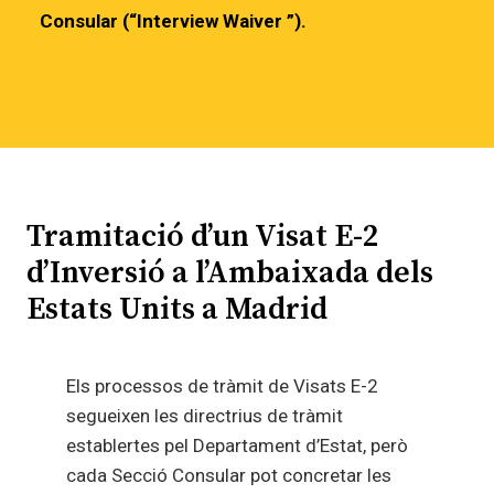
Consular (“Interview Waiver ”).
Tramitació d’un Visat E-2
d’Inversió a l’Ambaixada dels
Estats Units a Madrid
Els processos de tràmit de Visats E-2
segueixen les directrius de tràmit
establertes pel Departament d’Estat, però
cada Secció Consular pot concretar les