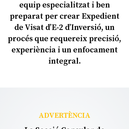
equip especialitzat i ben
preparat per crear Expedient
de Visat d’E-2 d’Inversió, un
procés que requereix precisió,
experiència i un enfocament
integral.
ADVERTÈNCIA