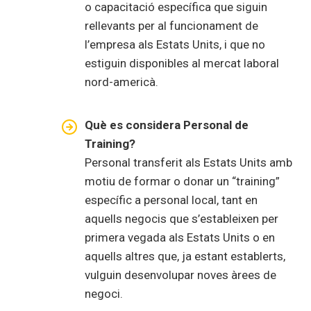
o capacitació específica que siguin
rellevants per al funcionament de
l’empresa als Estats Units, i que no
estiguin disponibles al mercat laboral
nord-americà.
Què es considera Personal de
Training?
Personal transferit als Estats Units amb
motiu de formar o donar un “training”
específic a personal local, tant en
aquells negocis que s’estableixen per
primera vegada als Estats Units o en
aquells altres que, ja estant establerts,
vulguin desenvolupar noves àrees de
negoci.