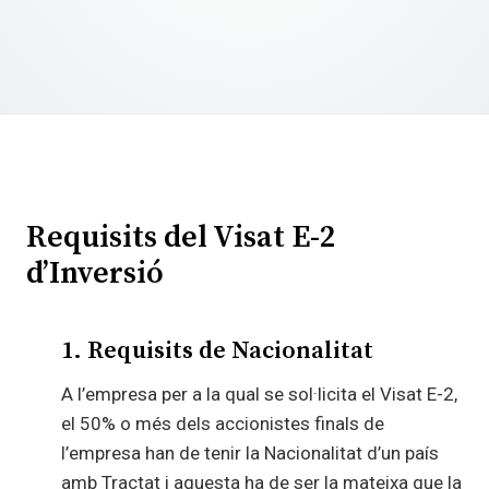
Requisits del Visat E-2
d’Inversió
1. Requisits de Nacionalitat
A l’empresa per a la qual se sol·licita el Visat E-2,
el 50% o més dels accionistes finals de
l’empresa han de tenir la Nacionalitat d’un país
amb Tractat i aquesta ha de ser la mateixa que la