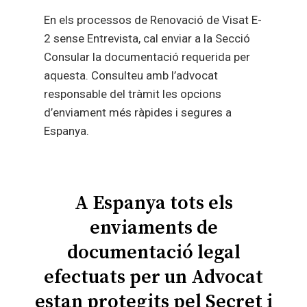
En els processos de Renovació de Visat E-
2 sense Entrevista, cal enviar a la Secció
Consular la documentació requerida per
aquesta. Consulteu amb l’advocat
responsable del tràmit les opcions
d’enviament més ràpides i segures a
Espanya.
A Espanya tots els
enviaments de
documentació legal
efectuats per un Advocat
estan protegits pel Secret i