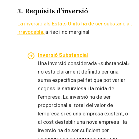
3.
Requisits d’inversió
La inversió als Estats Units ha de ser substancial,
irrevocable,
a risc i no marginal.
Inversió Substancial
Una inversió considerada «substancial»
no està clarament definida per una
suma específica pel fet que pot variar
segons la naturalesa i la mida de
l’empresa. La inversió ha de ser
proporcional al total del valor de
lempresa si és una empresa existent, o
al cost destablir una nova empresa i la
inversió ha de ser suficient per
assegurar un compromís operatiu