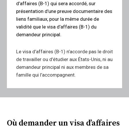
d’affaires (B-1) qui sera accordé, sur
présentation d’une preuve documentaire des
liens familiaux, pour la même durée de
validité que le visa d’affaires (B-1) du
demandeur principal.
Le visa d’affaires (B-1) n’accorde pas le droit
de travailler ou d’étudier aux États-Unis, ni au
demandeur principal ni aux membres de sa
famille qui l’accompagnent.
Où demander un visa d’affaires