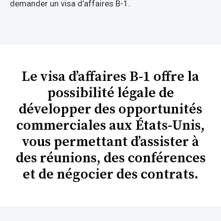
demander un visa d’affaires B-1.
Le visa d’affaires B-1 offre la
possibilité légale de
développer des opportunités
commerciales aux États-Unis,
vous permettant d’assister à
des réunions, des conférences
et de négocier des contrats.