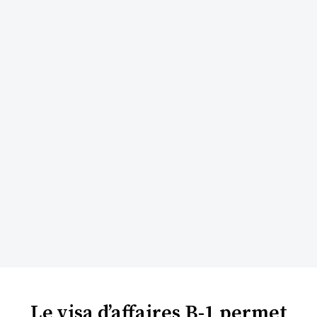
Le visa d’affaires B-1 permet