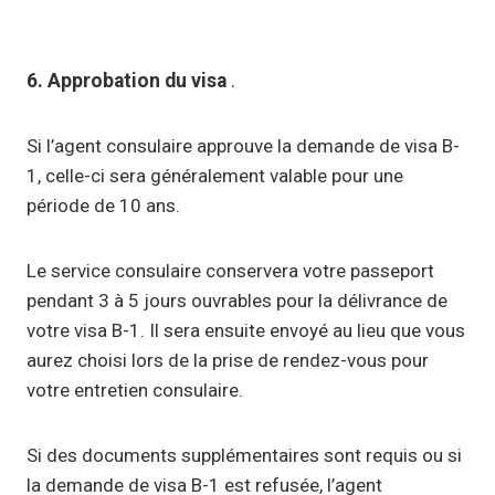
6. Approbation du visa
.
Si l’agent consulaire approuve la demande de visa B-
1, celle-ci sera généralement valable pour une
période de 10 ans.
Le service consulaire conservera votre passeport
pendant 3 à 5 jours ouvrables pour la délivrance de
votre visa B-1. Il sera ensuite envoyé au lieu que vous
aurez choisi lors de la prise de rendez-vous pour
votre entretien consulaire.
Si des documents supplémentaires sont requis ou si
la demande de visa B-1 est refusée, l’agent