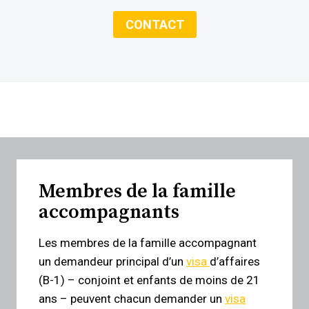
CONTACT
Membres de la famille
accompagnants
Les membres de la famille accompagnant
un demandeur principal d’un
visa
d’affaires
(B-1) – conjoint et enfants de moins de 21
ans – peuvent chacun demander un
visa