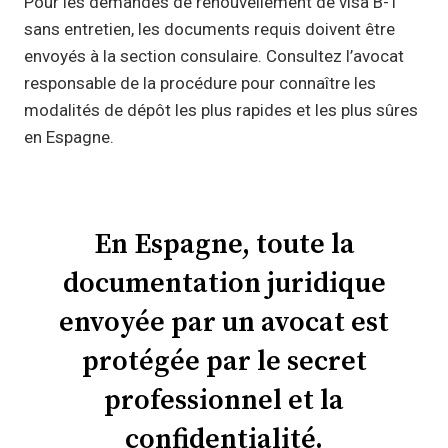
Pour les demandes de renouvellement de visa B-1
sans entretien, les documents requis doivent être
envoyés à la section consulaire. Consultez l’avocat
responsable de la procédure pour connaître les
modalités de dépôt les plus rapides et les plus sûres
en Espagne.
En Espagne, toute la
documentation juridique
envoyée par un avocat est
protégée par le secret
professionnel et la
confidentialité.