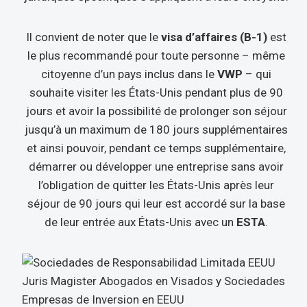
Il convient de noter que le
visa d’affaires (B-1)
est
le plus recommandé pour toute personne – même
citoyenne d’un pays inclus dans le
VWP
– qui
souhaite visiter les États-Unis pendant plus de 90
jours et avoir la possibilité de prolonger son séjour
jusqu’à un maximum de 180 jours supplémentaires
et ainsi pouvoir, pendant ce temps supplémentaire,
démarrer ou développer une entreprise sans avoir
l’obligation de quitter les États-Unis après leur
séjour de 90 jours qui leur est accordé sur la base
de leur entrée aux États-Unis avec un
ESTA
.