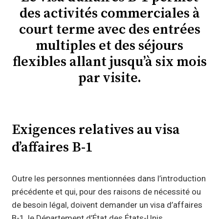
des activités commerciales à
court terme avec des entrées
multiples et des séjours
flexibles allant jusqu’à six mois
par visite.
Exigences relatives au visa
d’affaires B-1
Outre les personnes mentionnées dans l’introduction
précédente et qui, pour des raisons de nécessité ou
de besoin légal, doivent demander un visa d’affaires
B-1, le Département d’État des États-Unis