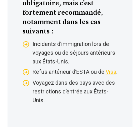
obligatoire, mais c’est
fortement recommandé,
notamment dans les cas
suivants :
Incidents d’immigration lors de
voyages ou de séjours antérieurs
aux États-Unis.
Refus antérieur d’ESTA ou de
Visa
.
Voyagez dans des pays avec des
restrictions d’entrée aux États-
Unis.