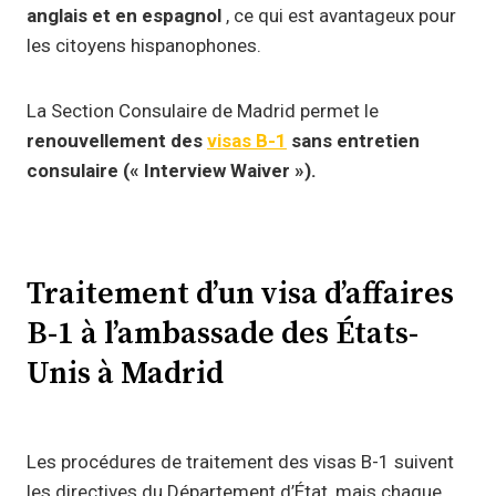
anglais et en espagnol
, ce qui est avantageux pour
les citoyens hispanophones.
La Section Consulaire de Madrid permet le
renouvellement des
visas B-1
sans entretien
consulaire (« Interview Waiver »).
Traitement d’un visa d’affaires
B-1 à l’ambassade des États-
Unis à Madrid
Les procédures de traitement des visas B-1 suivent
les directives du Département d’État, mais chaque