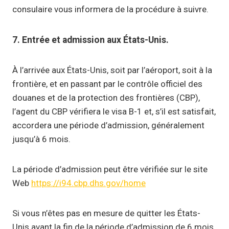
consulaire vous informera de la procédure à suivre.
7. Entrée et admission aux États-Unis.
À l’arrivée aux États-Unis, soit par l’aéroport, soit à la
frontière, et en passant par le contrôle officiel des
douanes et de la protection des frontières (CBP),
l’agent du CBP vérifiera le visa B-1 et, s’il est satisfait,
accordera une période d’admission, généralement
jusqu’à 6 mois.
La période d’admission peut être vérifiée sur le site
Web
https://i94.cbp.dhs.gov/home
Si vous n’êtes pas en mesure de quitter les États-
Unis avant la fin de la période d’admission de 6 mois