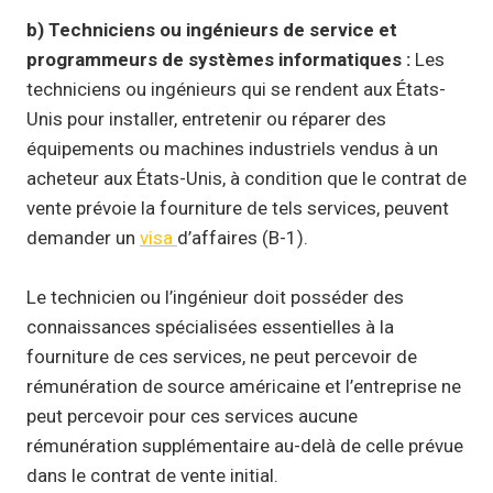
b) Techniciens ou ingénieurs de service et
programmeurs de systèmes informatiques :
Les
techniciens ou ingénieurs qui se rendent aux États-
Unis pour installer, entretenir ou réparer des
équipements ou machines industriels vendus à un
acheteur aux États-Unis, à condition que le contrat de
vente prévoie la fourniture de tels services, peuvent
demander un
visa
d’affaires (B-1).
Le technicien ou l’ingénieur doit posséder des
connaissances spécialisées essentielles à la
fourniture de ces services, ne peut percevoir de
rémunération de source américaine et l’entreprise ne
peut percevoir pour ces services aucune
rémunération supplémentaire au-delà de celle prévue
dans le contrat de vente initial.