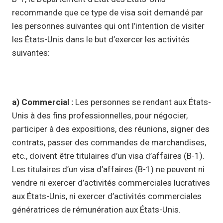
recommande que ce type de visa soit demandé par
les personnes suivantes qui ont l’intention de visiter
les États-Unis dans le but d’exercer les activités
suivantes:
a) Commercial :
Les personnes se rendant aux États-
Unis à des fins professionnelles, pour négocier,
participer à des expositions, des réunions, signer des
contrats, passer des commandes de marchandises,
etc., doivent être titulaires d’un visa d’affaires (B-1).
Les titulaires d’un visa d’affaires (B-1) ne peuvent ni
vendre ni exercer d’activités commerciales lucratives
aux États-Unis, ni exercer d’activités commerciales
génératrices de rémunération aux États-Unis.