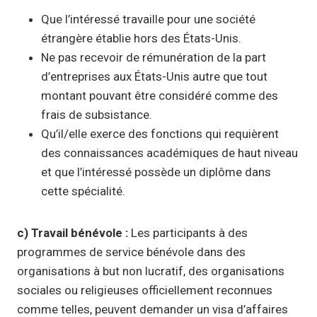
Que l’intéressé travaille pour une société
étrangère établie hors des États-Unis.
Ne pas recevoir de rémunération de la part
d’entreprises aux États-Unis autre que tout
montant pouvant être considéré comme des
frais de subsistance.
Qu’il/elle exerce des fonctions qui requièrent
des connaissances académiques de haut niveau
et que l’intéressé possède un diplôme dans
cette spécialité.
c) Travail bénévole :
Les participants à des
programmes de service bénévole dans des
organisations à but non lucratif, des organisations
sociales ou religieuses officiellement reconnues
comme telles, peuvent demander un visa d’affaires