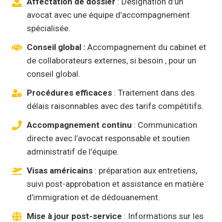
Affectation de dossier
: Désignation d’un
avocat avec une équipe d’accompagnement
spécialisée.
Conseil global :
Accompagnement du cabinet et
de collaborateurs externes, si besoin , pour un
conseil global.
Procédures efficaces
: Traitement dans des
délais raisonnables avec des tarifs compétitifs.
Accompagnement continu
: Communication
directe avec l’avocat responsable et soutien
administratif de l’équipe.
Visas américains
: préparation aux entretiens,
suivi post-approbation et assistance en matière
d’immigration et de dédouanement.
Mise à jour post-service
: Informations sur les