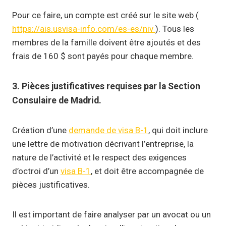
Pour ce faire, un compte est créé sur le site web (
https://ais.usvisa-info.com/es-es/niv
). Tous les
membres de la famille doivent être ajoutés et des
frais de 160 $ sont payés pour chaque membre.
3. Pièces justificatives requises par la Section
Consulaire de Madrid.
Création d’une
demande de visa B-1
, qui doit inclure
une lettre de motivation décrivant l’entreprise, la
nature de l’activité et le respect des exigences
d’octroi d’un
visa B-1
, et doit être accompagnée de
pièces justificatives.
Il est important de faire analyser par un avocat ou un