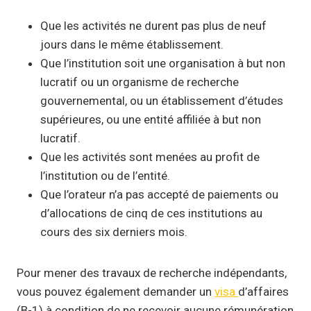
Que les activités ne durent pas plus de neuf
jours dans le même établissement.
Que l’institution soit une organisation à but non
lucratif ou un organisme de recherche
gouvernemental, ou un établissement d’études
supérieures, ou une entité affiliée à but non
lucratif.
Que les activités sont menées au profit de
l’institution ou de l’entité.
Que l’orateur n’a pas accepté de paiements ou
d’allocations de cinq de ces institutions au
cours des six derniers mois.
Pour mener des travaux de recherche indépendants,
vous pouvez également demander un
visa
d’affaires
(B-1) à condition de ne recevoir aucune rémunération