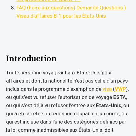
FAQ (Foire aux questions) Demandé Questions )
Visas d’affaires B-1 pour les États-Unis
Introduction
Toute personne voyageant aux États-Unis pour
affaires et dont la nationalité n’est pas celle d’un pays
inclus dans le programme d’exemption de
visa
(
VWP
),
ou qui s’est vu refuser l’autorisation de voyage
ESTA
,
ou qui s’est déjà vu refuser l’entrée aux
États-Unis
, ou
qui a été arrêtée ou reconnue coupable d’un crime, ou
qui est incluse dans l’une des catégories définies par
la loi comme inadmissibles aux États-Unis, doit