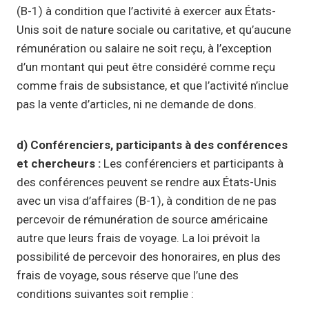
(B-1) à condition que l’activité à exercer aux États-
Unis soit de nature sociale ou caritative, et qu’aucune
rémunération ou salaire ne soit reçu, à l’exception
d’un montant qui peut être considéré comme reçu
comme frais de subsistance, et que l’activité n’inclue
pas la vente d’articles, ni ne demande de dons.
d) Conférenciers, participants à des conférences
et chercheurs :
Les conférenciers et participants à
des conférences peuvent se rendre aux États-Unis
avec un visa d’affaires (B-1), à condition de ne pas
percevoir de rémunération de source américaine
autre que leurs frais de voyage. La loi prévoit la
possibilité de percevoir des honoraires, en plus des
frais de voyage, sous réserve que l’une des
conditions suivantes soit remplie :