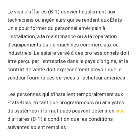
Le visa d’affaires (B-1) convient également aux
techniciens ou ingénieurs qui se rendent aux États-
Unis pour former du personnel américain à
l’installation, à la maintenance ou à la réparation
d’équipements ou de machines commerciaux ou
industriels. Le salaire versé à ces professionnels doit
être perçu par l’entreprise dans le pays d’origine, et le
contrat de vente doit expressément prévoir que le
vendeur fournira ces services à l’acheteur américain.
Les personnes qui s’installent temporairement aux
États-Unis en tant que programmeurs ou analystes
de systèmes informatiques peuvent obtenir un
visa
d’affaires (B-1) à condition que les conditions
suivantes soient remplies :