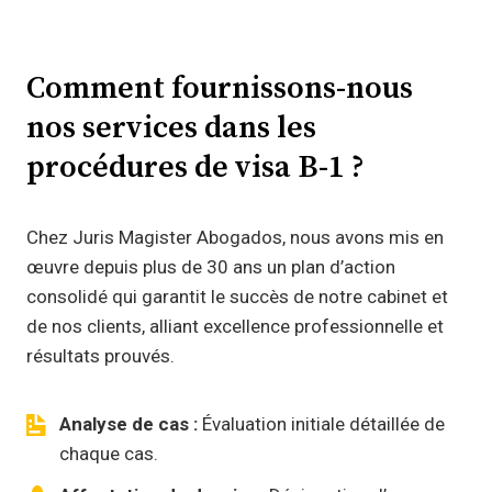
Comment fournissons-nous
nos services dans les
procédures de visa B-1 ?
Chez Juris Magister Abogados, nous avons mis en
œuvre depuis plus de 30 ans un plan d’action
consolidé qui garantit le succès de notre cabinet et
de nos clients, alliant excellence professionnelle et
résultats prouvés.
Analyse de cas :
Évaluation initiale détaillée de
chaque cas.