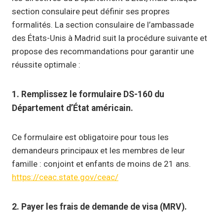
section consulaire peut définir ses propres
formalités. La section consulaire de l’ambassade
des États-Unis à Madrid suit la procédure suivante et
propose des recommandations pour garantir une
réussite optimale :
1. Remplissez le formulaire DS-160 du
Département d’État américain.
Ce formulaire est obligatoire pour tous les
demandeurs principaux et les membres de leur
famille : conjoint et enfants de moins de 21 ans.
https://ceac.state.gov/ceac/
2. Payer les frais de demande de visa (MRV).