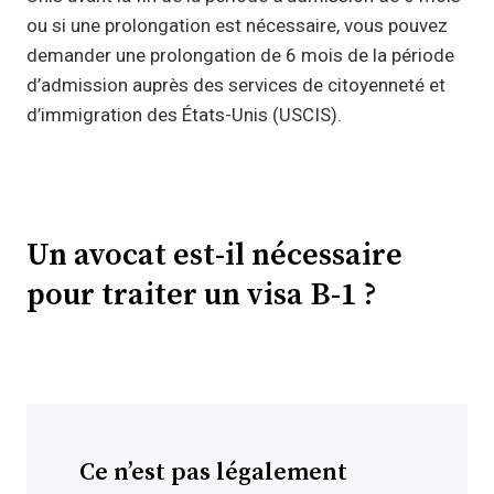
ou si une prolongation est nécessaire, vous pouvez
demander une prolongation de 6 mois de la période
d’admission auprès des services de citoyenneté et
d’immigration des États-Unis (USCIS).
Un avocat est-il nécessaire
pour traiter un visa B-1 ?
Ce n’est pas légalement