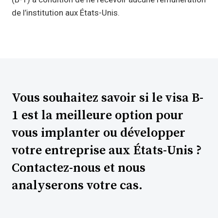
de l’institution aux États-Unis.
Vous souhaitez savoir si le visa B-
1 est la meilleure option pour
vous implanter ou développer
votre entreprise aux États-Unis ?
Contactez-nous et nous
analyserons votre cas.