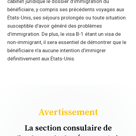
cabinet juridique le dossier d’immigration du
bénéficiaire, y compris ses précédents voyages aux
États-Unis, ses séjours prolongés ou toute situation
susceptible d’avoir généré des problèmes
d’immigration. De plus, le visa B-1 étant un visa de
non-immigrant, il sera essentiel de démontrer que le
bénéficiaire n’a aucune intention d’immigrer
définitivement aux États-Unis.
Avertissement
La section consulaire de