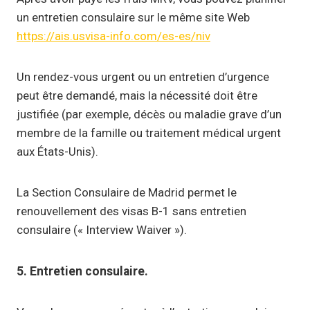
un entretien consulaire sur le même site Web
https://ais.usvisa-info.com/es-es/niv
Un rendez-vous urgent ou un entretien d’urgence
peut être demandé, mais la nécessité doit être
justifiée (par exemple, décès ou maladie grave d’un
membre de la famille ou traitement médical urgent
aux États-Unis).
La Section Consulaire de Madrid permet le
renouvellement des visas B-1 sans entretien
consulaire (« Interview Waiver »).
5. Entretien consulaire.