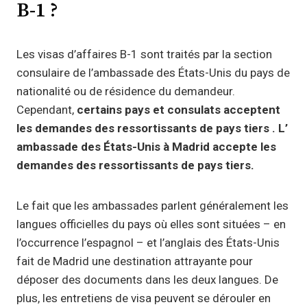
B-1 ?
Les visas d’affaires B-1 sont traités par la section
consulaire de l’ambassade des États-Unis du pays de
nationalité ou de résidence du demandeur.
Cependant,
certains pays et consulats acceptent
les demandes des ressortissants de pays tiers . L’
ambassade des États-Unis à Madrid accepte les
demandes des ressortissants de pays tiers.
Le fait que les ambassades parlent généralement les
langues officielles du pays où elles sont situées – en
l’occurrence l’espagnol – et l’anglais des États-Unis
fait de Madrid une destination attrayante pour
déposer des documents dans les deux langues. De
plus, les entretiens de visa peuvent se dérouler en