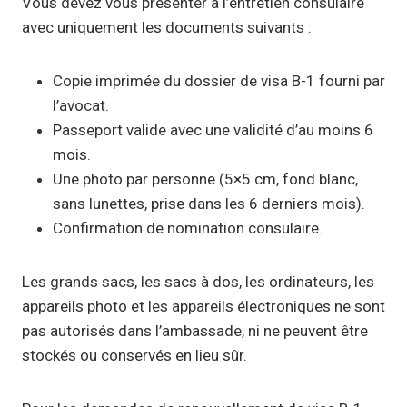
Vous devez vous présenter à l’entretien consulaire
avec uniquement les documents suivants :
Copie imprimée du dossier de visa B-1 fourni par
l’avocat.
Passeport valide avec une validité d’au moins 6
mois.
Une photo par personne (5×5 cm, fond blanc,
sans lunettes, prise dans les 6 derniers mois).
Confirmation de nomination consulaire.
Les grands sacs, les sacs à dos, les ordinateurs, les
appareils photo et les appareils électroniques ne sont
pas autorisés dans l’ambassade, ni ne peuvent être
stockés ou conservés en lieu sûr.