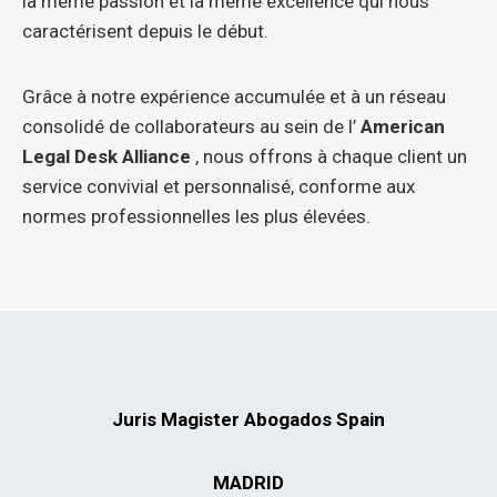
la même passion et la même excellence qui nous
caractérisent depuis le début.
Grâce à notre expérience accumulée et à un réseau
consolidé de collaborateurs au sein de l’
American
Legal Desk Alliance
, nous offrons à chaque client un
service convivial et personnalisé, conforme aux
normes professionnelles les plus élevées.
Juris Magister Abogados Spain
MADRID