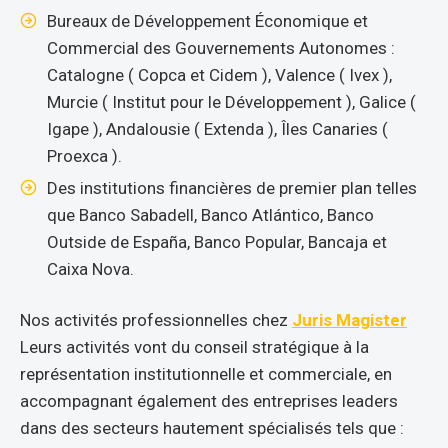
Bureaux de Développement Économique et
Commercial des Gouvernements Autonomes :
Catalogne ( Copca et Cidem ), Valence ( Ivex ),
Murcie ( Institut pour le Développement ), Galice (
Igape ), Andalousie ( Extenda ), Îles Canaries (
Proexca ).
Des institutions financières de premier plan telles
que Banco Sabadell, Banco Atlántico, Banco
Outside de España, Banco Popular, Bancaja et
Caixa Nova.
Nos activités professionnelles chez
Juris Magister
Leurs activités vont du conseil stratégique à la
représentation institutionnelle et commerciale, en
accompagnant également des entreprises leaders
dans des secteurs hautement spécialisés tels que :