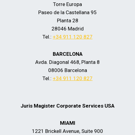
Torre Europa
Paseo de la Castellana 95
Planta 28
28046 Madrid
Tel.:
+34 911 120 827
BARCELONA
Avda. Diagonal 468, Planta 8
08006 Barcelona
Tel.:
+34 911 120 827
Juris Magister Corporate Services USA
MIAMI
1221 Brickell Avenue, Suite 900