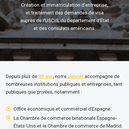
Création et immatriculation d’entreprise,
et traitement des demandes de visa
auprès de l’USCIS, du Département d’État
et des consulats américains.
Depuis plus de
30 ans
, notre
cabinet
accompagne de
nombreuses institutions publiques et entreprises, tant
publiques que privées, notamment :
Office économique et commercial d’Espagne.
La Chambre de commerce binationale Espagne-
États-Unis et la Chambre de commerce de Madrid.