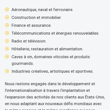
Aéronautique, naval et ferroviaire.
Construction et immobilier.
Finance et assurance.
Télécommunications et énergies renouvelables.
Radio et télévision.
Hôtellerie, restauration et alimentation.
Caves à vin, domaines viticoles et produits
gourmands.
Industries créatives, artistiques et sportives.
Nous restons engagés dans le développement et
l’internationalisation à travers l’implantation et
l’expansion des activités de nos clients aux États-Unis,
en nous adaptant aux nouveaux défis mondiaux avec